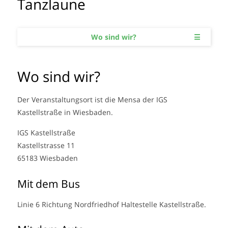
Tanzlaune
Wo sind wir?
☰
Wo sind wir?
Der Veranstaltungsort ist die Mensa der IGS
Kastellstraße in Wiesbaden.
IGS Kastellstraße
Kastellstrasse 11
65183 Wiesbaden
Mit dem Bus
Linie 6 Richtung Nordfriedhof Haltestelle Kastellstraße.