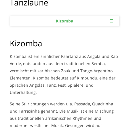
Tanzlaune
Kizomba
☰
Kizomba
Kizomba ist ein sinnlicher Paartanz aus Angola und Kap
Verde, entstanden aus dem traditionellen Semba,
vermischt mit karibischen Zouk und Tango-Argentino
Elementen. Kizomba bedeutet auf Kimbundu, eine der
Sprachen Angolas, Tanz, Fest, Spielerei und
Unterhaltung.
Seine Stilrichtungen werden u.a. Passada, Quadrinha
und Tarraxinha genannt. Die Musik ist eine Mischung
aus traditionellen afrikanischen Rhythmen und
moderner westlicher Musik. Gesungen wird auf