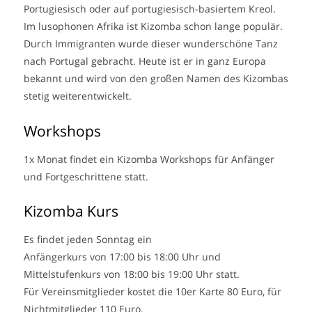
Portugiesisch oder auf portugiesisch-basiertem Kreol.
Im lusophonen Afrika ist Kizomba schon lange populär.
Durch Immigranten wurde dieser wunderschöne Tanz
nach Portugal gebracht. Heute ist er in ganz Europa
bekannt und wird von den großen Namen des Kizombas
stetig weiterentwickelt.
Workshops
1x Monat findet ein Kizomba Workshops für Anfänger
und Fortgeschrittene statt.
Kizomba Kurs
Es findet jeden Sonntag ein
Anfängerkurs von 17:00 bis 18:00 Uhr und
Mittelstufenkurs von 18:00 bis 19:00 Uhr statt.
Für Vereinsmitglieder kostet die 10er Karte 80 Euro, für
Nichtmitglieder 110 Euro.