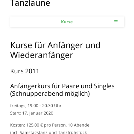
Tanzlaune
Kurse
☰
Kurse für Anfänger und
Wiederanfänger
Kurs 2011
Anfängerkurs für Paare und Singles
(Schnupperabend möglich)
freitags, 19:00 - 20:30 Uhr
Start: 17. Januar 2020
Kosten: 125,00 € pro Person, 10 Abende
incl. Samstagstanz und Tanzfrühstück