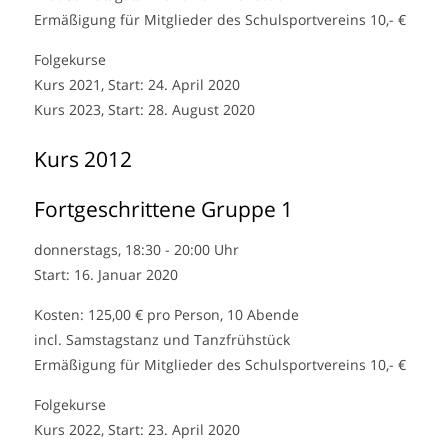
Ermäßigung für Mitglieder des Schulsportvereins 10,- €
Folgekurse
Kurs 2021, Start: 24. April 2020
Kurs 2023, Start: 28. August 2020
Kurs 2012
Fortgeschrittene Gruppe 1
donnerstags, 18:30 - 20:00 Uhr
Start: 16. Januar 2020
Kosten: 125,00 € pro Person, 10 Abende
incl. Samstagstanz und Tanzfrühstück
Ermäßigung für Mitglieder des Schulsportvereins 10,- €
Folgekurse
Kurs 2022, Start: 23. April 2020